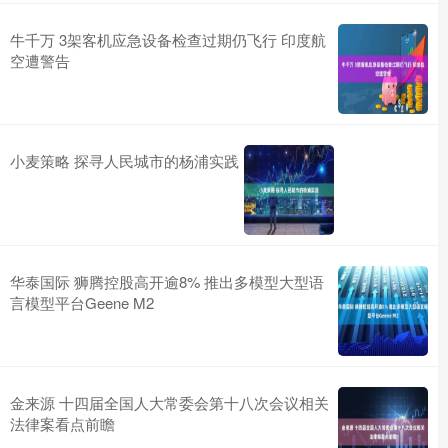
牛千万 3架客机应急设备检查过期仍飞行 印度航
空遭警告
小麦策略 探寻人民城市的杨浦实践
华泰国际 狮腾控股高开逾8% 推出多模型大型语
言模型平台Geene M2
金来源 十四届全国人大常委会第十八次会议相关
法律案看点前瞻