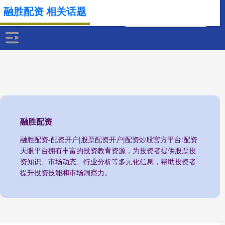
融胜配资 相关话题
融胜配资
融胜配资-配资开户|股票配资开户|配资炒股官方平台:配资
天眼平台拥有丰富的投资教育资源，为投资者提供股票投
资知识、市场动态、行业分析等多元化信息，帮助投资者
提升投资技能和市场洞察力。