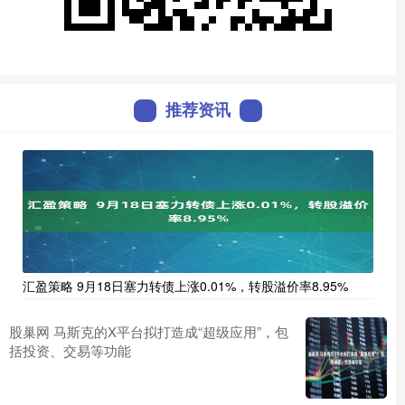
推荐资讯
汇盈策略 9月18日塞力转债上涨0.01%，转股溢价率8.95%
股巢网 马斯克的X平台拟打造成“超级应用”，包
括投资、交易等功能