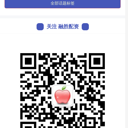
全部话题标签
关注 融胜配资