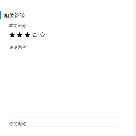
相关评论
本文评分
*
评论内容
*
你的昵称
*