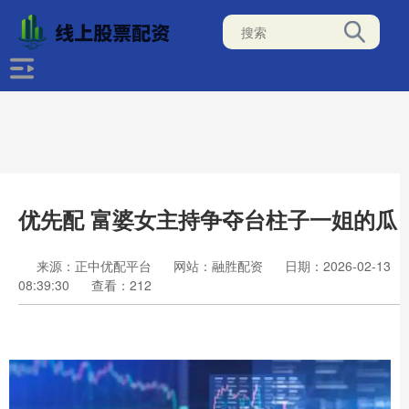
优先配 富婆女主持争夺台柱子一姐的瓜
来源：正中优配平台
网站：融胜配资
日期：2026-02-13
08:39:30
查看：212