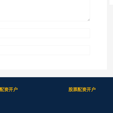
配资开户
股票配资开户