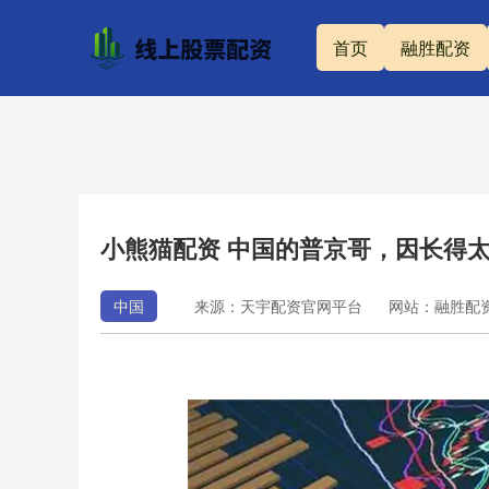
首页
融胜配资
小熊猫配资 中国的普京哥，因长得
中国
来源：天宇配资官网平台
网站：融胜配