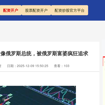
配资开户
股票配资开户
配资炒股官方平台
太像俄罗斯总统，被俄罗斯富婆疯狂追求
资
日期：2025-12-09 15:50:25
查看：103