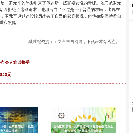
的是，罗元平的外形引来了俄罗斯一些富裕女性的青睐。她们被罗元
始终拒绝了这些追求，他坦言自己不过是一个普通的农民，出现在
终，罗元平通过这段经历改善了自己的家庭状况，但他始终保持着自
重和钦佩。
融胜配资提示：文章来自网络，不代表本站观点。
缺点令人难以接受
820元