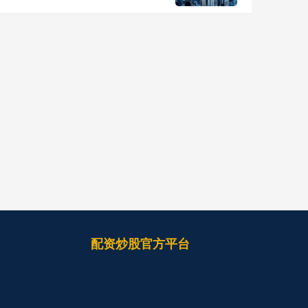
配资炒股官方平台