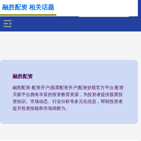
融胜配资 相关话题
融胜配资
融胜配资-配资开户|股票配资开户|配资炒股官方平台:配资
天眼平台拥有丰富的投资教育资源，为投资者提供股票投
资知识、市场动态、行业分析等多元化信息，帮助投资者
提升投资技能和市场洞察力。