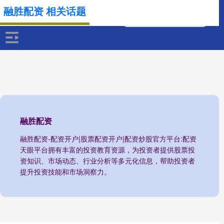
融胜配资 相关话题
融胜配资
融胜配资-配资开户|股票配资开户|配资炒股官方平台:配资
天眼平台拥有丰富的投资教育资源，为投资者提供股票投
资知识、市场动态、行业分析等多元化信息，帮助投资者
提升投资技能和市场洞察力。