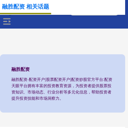
融胜配资 相关话题
融胜配资
融胜配资-配资开户|股票配资开户|配资炒股官方平台:配资
天眼平台拥有丰富的投资教育资源，为投资者提供股票投
资知识、市场动态、行业分析等多元化信息，帮助投资者
提升投资技能和市场洞察力。