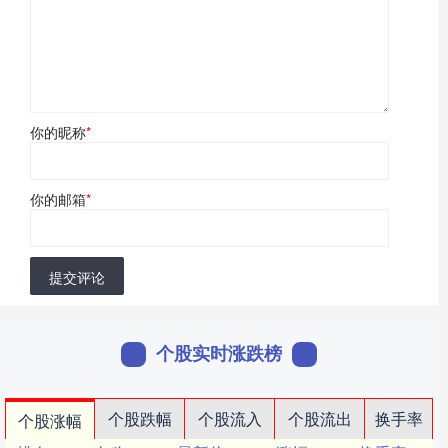
你的昵称
*
你的邮箱
*
提交评论
个股实时涨跌榜
个股跌幅
个股流入
个股流出
换手率
个股涨幅