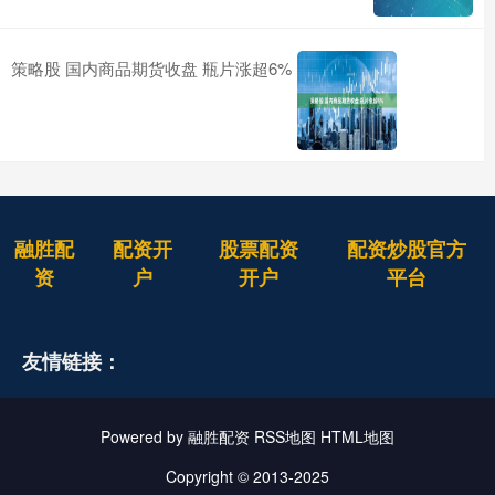
策略股 国内商品期货收盘 瓶片涨超6%
融胜配
配资开
股票配资
配资炒股官方
资
户
开户
平台
友情链接：
Powered by
融胜配资
RSS地图
HTML地图
Copyright
© 2013-2025