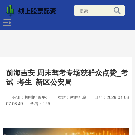
前海吉安 周末驾考专场获群众点赞_考
试_考生_新区公安局
来源：柳州配资平台
网站：融胜配资
日期：2026-04-06
07:06:49
查看：129