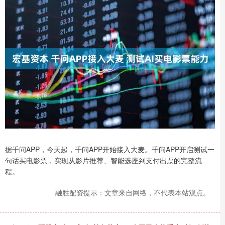
据千问APP，今天起，千问APP开始接入大麦。千问APP开启测试一
句话买电影票，实现从影片推荐、智能选座到支付出票的完整流
程。
融胜配资提示：文章来自网络，不代表本站观点。