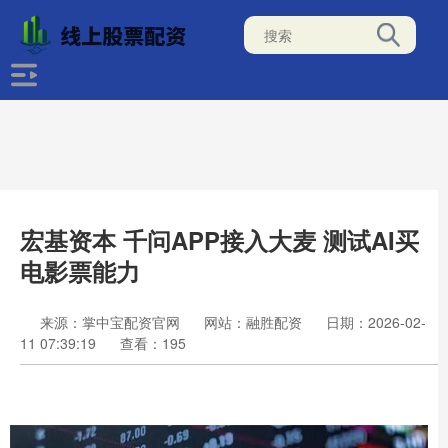
宏基资本 千问APP接入大麦 测试AI买
电影票能力
来源：掌中宝配资官网
网站：融胜配资
日期：2026-02-
11 07:39:19
查看：195