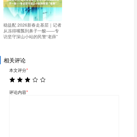
稳益配 2026新春走基层｜记者
从冻得嘴瓢到鼻子一酸——专
访坚守深山小站的民警“老薛”
相关评论
本文评分
*
评论内容
*