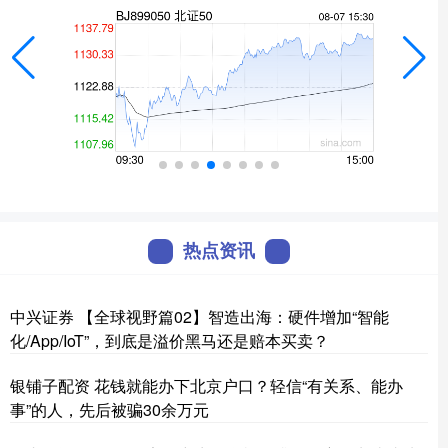
热点资讯
中兴证券 【全球视野篇02】智造出海：硬件增加“智能
化/App/IoT”，到底是溢价黑马还是赔本买卖？
银铺子配资 花钱就能办下北京户口？轻信“有关系、能办
事”的人，先后被骗30余万元