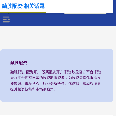
融胜配资 相关话题
融胜配资
融胜配资-配资开户|股票配资开户|配资炒股官方平台:配资
天眼平台拥有丰富的投资教育资源，为投资者提供股票投
资知识、市场动态、行业分析等多元化信息，帮助投资者
提升投资技能和市场洞察力。