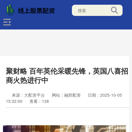
聚财略 百年英伦采暖先锋，英国八喜招
商火热进行中
来源：大配资平台
网站：融胜配资
日期：2025-10-05
15:32:00
查看：138