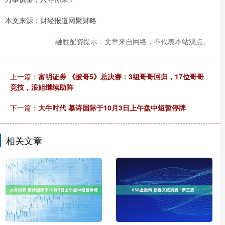
本文来源：财经报道网聚财略
融胜配资提示：文章来自网络，不代表本站观点。
上一篇：
富明证券 《披哥5》总决赛：3组哥哥回归，17位哥哥
竞技，浪姐继续助阵
下一篇：
大牛时代 慕诗国际于10月3日上午盘中短暂停牌
相关文章