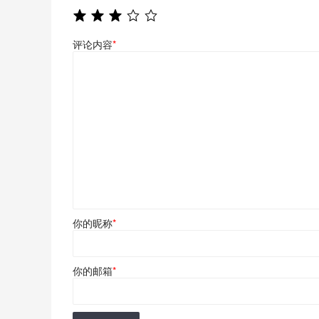
评论内容
*
你的昵称
*
你的邮箱
*