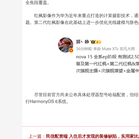
全焦段覆盖。
红枫影像作为华为近年来重点打造的计算摄影技术，通过
题。第二代红枫影像在此基础上进一步优化光线建模与肤色
尽管目前官方尚未公布具体处理器型号哈福配资，但结合产
行HarmonyOS 6系统。
上一篇：
民信配资端 入住后才发现的装修缺陷，实用家