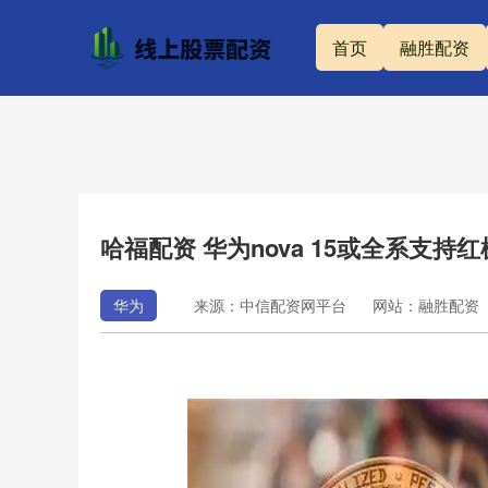
首页
融胜配资
哈福配资 华为nova 15或全系支
华为
来源：中信配资网平台
网站：融胜配资