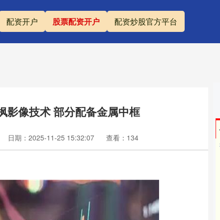
配资开户
股票配资开户
配资炒股官方平台
持红枫影像技术 部分配备金属中框
日期：2025-11-25 15:32:07
查看：134