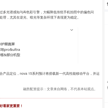
多光谱感知与AI色彩引擎，大幅降低传统手机拍照中的偏色问
处理，尤其在逆光、暗光等复杂环境下表现更为稳定。
品定位，nova 15系列预计将搭载新一代高性能移动平台，并运
融胜配资提示：文章来自网络，不代表本站观点。
比好看家更重要！